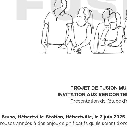
PROJET DE FUSION MUN
INVITATION AUX RENCONTR
Présentation de l’étude d
-Bruno, Hébertville-Station, Hébertville, le 2 juin 2025.
euses années à des enjeux significatifs qu’ils soient d’o