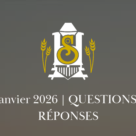
janvier 2026 | QUESTION
RÉPONSES