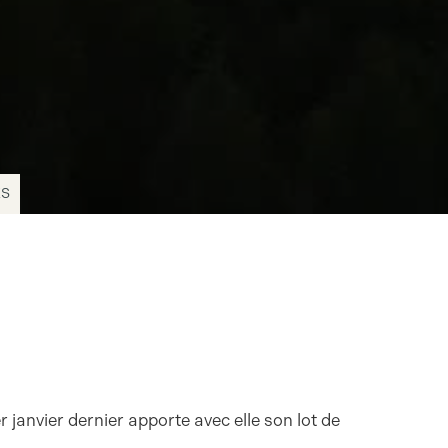
ES
r janvier dernier apporte avec elle son lot de