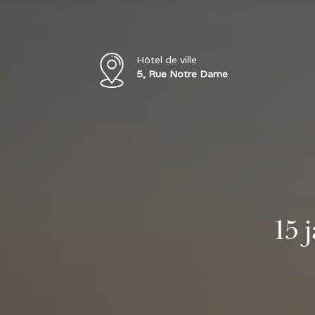
Hôtel de ville
5, Rue Notre Dame
15 