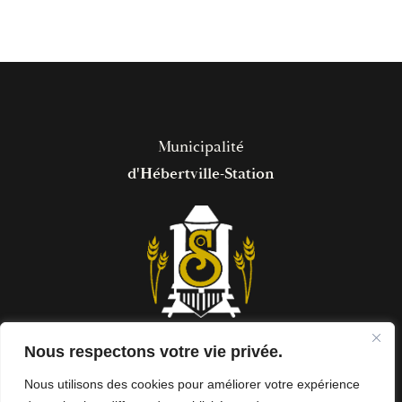
Municipalité
d'Hébertville-Station
Nous respectons votre vie privée.
Nous utilisons des cookies pour améliorer votre expérience