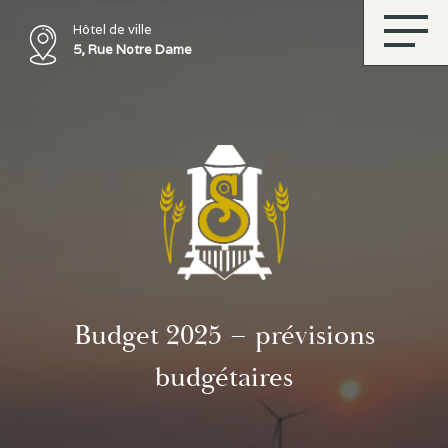
Hôtel de ville
5, Rue Notre Dame
Budget 2025 – prévisions
budgétaires