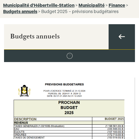
Municipalité d'Hébertville-Station
>
Municipalité
>
Finance
>
Budgets annuels
>
Budget 2025 – prévisions budgétaires
Budgets annuels