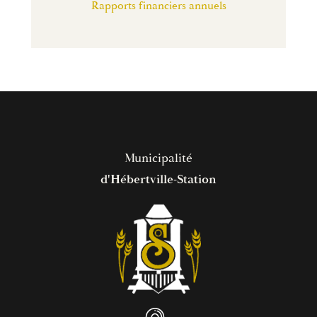
Rapports financiers annuels
Municipalité
d'Hébertville-Station