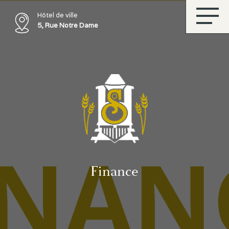
Hôtel de ville
5, Rue Notre Dame
Finance