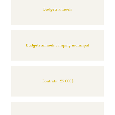
Budgets annuels
Budgets annuels camping municipal
Contrats +25 000$