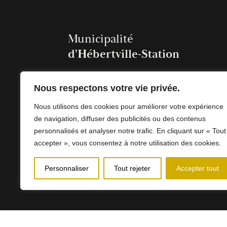
Municipalité
d'Hébertville-Station
Nous respectons votre vie privée.
Nous utilisons des cookies pour améliorer votre expérience
de navigation, diffuser des publicités ou des contenus
personnalisés et analyser notre trafic. En cliquant sur « Tout
accepter », vous consentez à notre utilisation des cookies.
Personnaliser
Tout rejeter
Accepter tout