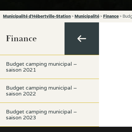
Municipalité d'Hébertville-Station
>
Municipalité
>
Finance
>
Budg
Finance
Budget camping municipal –
saison 2021
Budget camping municipal –
saison 2022
Budget camping municipal –
saison 2023