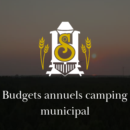
Budgets annuels camping
municipal