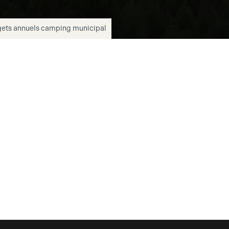
ets annuels camping municipal