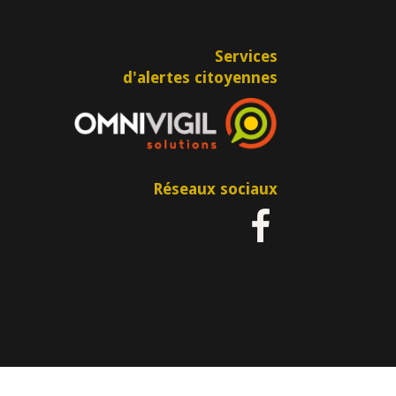
Services
d'alertes citoyennes
Réseaux sociaux