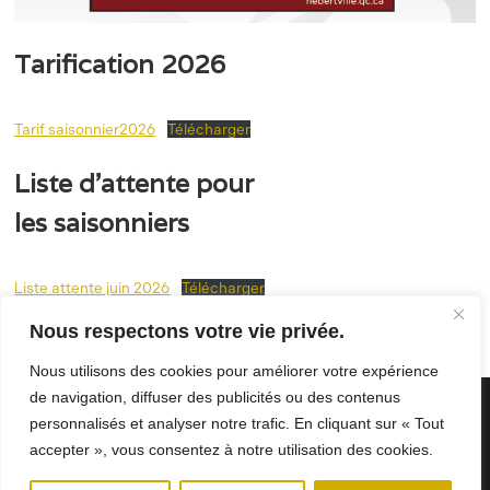
Tarification 2026
Tarif saisonnier2026
Télécharger
Liste d’attente pour
les saisonniers
Liste attente juin 2026
Télécharger
Nous respectons votre vie privée.
Nous utilisons des cookies pour améliorer votre expérience
de navigation, diffuser des publicités ou des contenus
personnalisés et analyser notre trafic. En cliquant sur « Tout
accepter », vous consentez à notre utilisation des cookies.
Municipalité