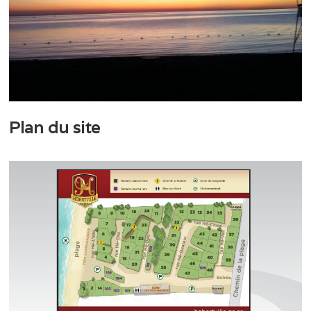
Plan du site