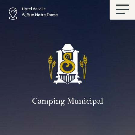
Hôtel de ville
5, Rue Notre Dame
Camping Municipal