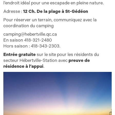
l’endroit idéal pour une escapade en pleine nature.
Adresse :
12 Ch. De la plage à St-Gédéon
Pour réserver un terrain, communiquez avec la
coordination du camping
camping@hebertville.qc.ca
En saison 418-321-2480
Hors saison : 418-343-2303.
Entrée gratuite
sur le site pour les résidents du
secteur Hébertville-Station avec
preuve de
résidence à l’appui
.