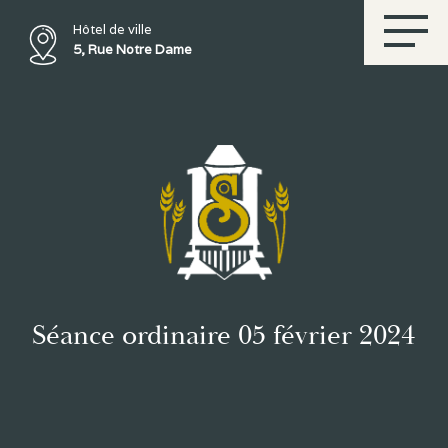
Hôtel de ville
5, Rue Notre Dame
Séance ordinaire 05 février 2024