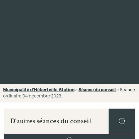
Municipalité d'Hébertville-Station
>
Séance du conseil
>
Séance
ordinaire 04 décembre 2023
D'autres séances du conseil