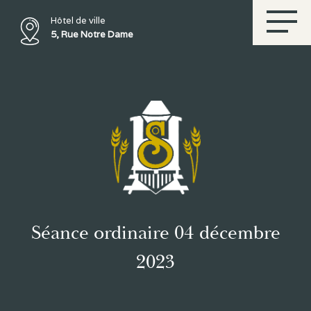
Hôtel de ville
5, Rue Notre Dame
Séance ordinaire 04 décembre
2023