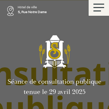
Hôtel de ville
5, Rue Notre Dame
Séance de consultation publique
tenue le 29 avril 2025