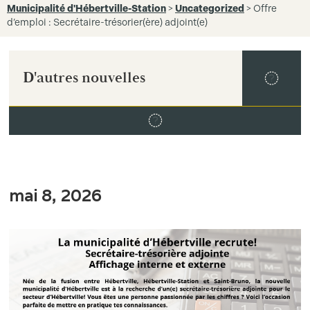
Municipalité d'Hébertville-Station
>
Uncategorized
>
Offre
d’emploi : Secrétaire-trésorier(ère) adjoint(e)
D'autres nouvelles
mai 8, 2026