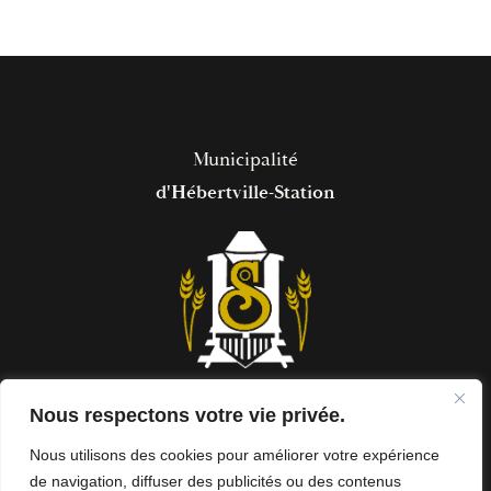
Municipalité
d'Hébertville-Station
Nous respectons votre vie privée.
Nous utilisons des cookies pour améliorer votre expérience
Hôtel de ville
de navigation, diffuser des publicités ou des contenus