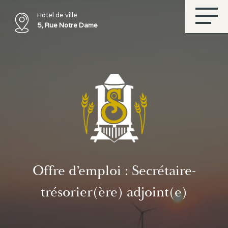
Hôtel de ville
5, Rue Notre Dame
Offre d’emploi : Secrétaire-
trésorier(ère) adjoint(e)