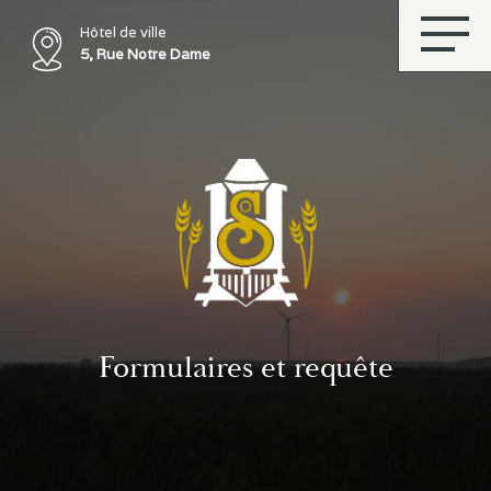
Hôtel de ville
5, Rue Notre Dame
Formulaires et requête