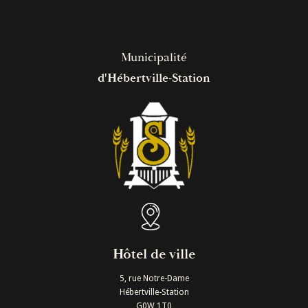
Municipalité
d'Hébertville-Station
Hôtel de ville
5, rue Notre-Dame
Hébertville-Station
G0W 1T0