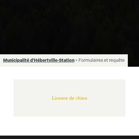
Municipalité d'Hébertville-Station
>
Formulaires et requête
Licence de chien