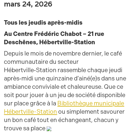
mars 24, 2026
Tous les jeudis après-midis
Au Centre Frédéric Chabot – 21 rue
Deschênes, Hébertville-Station
Depuis le mois de novembre dernier, le café
communautaire du secteur
Hébertville‑Station rassemble chaque jeudi
après‑midi une quinzaine d’ainé(e)s dans une
ambiance conviviale et chaleureuse. Que ce
soit pour jouer à un jeu de société disponible
sur place grâce à la
Bibliothèque municipale
Hébertville-Station
ou simplement savourer
un bon café tout en échangeant, chacun y
trouve sa place