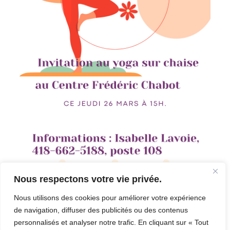
Nous respectons votre vie privée.
Nous utilisons des cookies pour améliorer votre expérience
de navigation, diffuser des publicités ou des contenus
personnalisés et analyser notre trafic. En cliquant sur « Tout