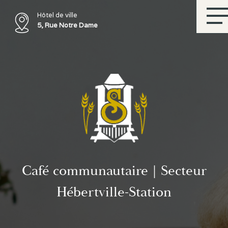
Hôtel de ville
5, Rue Notre Dame
Café communautaire | Secteur
Hébertville-Station