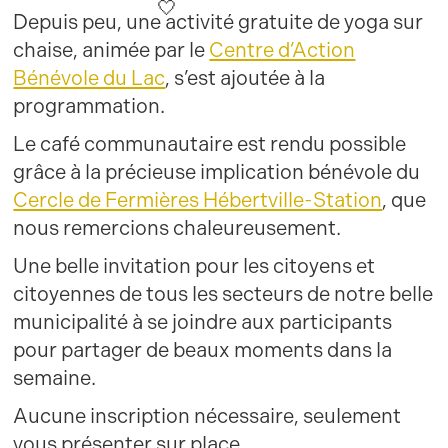
Depuis peu, une activité gratuite de yoga sur
chaise, animée par le
Centre d’Action
Bénévole du Lac
, s’est ajoutée à la
programmation.
Le café communautaire est rendu possible
grâce à la précieuse implication bénévole du
Cercle de Fermières Hébertville-Station
, que
nous remercions chaleureusement.
Une belle invitation pour les citoyens et
citoyennes de tous les secteurs de notre belle
municipalité à se joindre aux participants
pour partager de beaux moments dans la
semaine.
Aucune inscription nécessaire, seulement
vous présenter sur place.