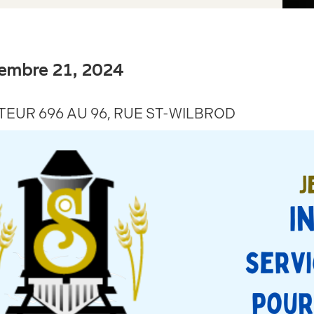
embre 21, 2024
TEUR 696 AU 96, RUE ST-WILBROD