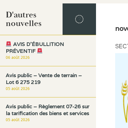
D'autres
nouvelles
nov
AVIS D’ÉBULLITION
SEC
PRÉVENTIF
06 août 2026
Avis public – Vente de terrain –
Lot 6 275 219
05 août 2026
Avis public – Règlement 07-26 sur
la tarification des biens et services
05 août 2026