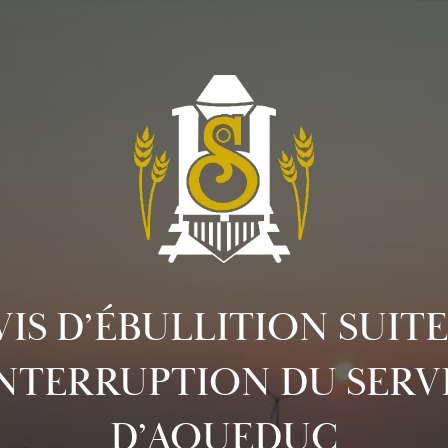
VIS D’ÉBULLITION SUITE
INTERRUPTION DU SERV
D’AQUEDUC