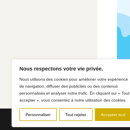
Nous respectons votre vie privée.
Nous utilisons des cookies pour améliorer votre expérience
de navigation, diffuser des publicités ou des contenus
personnalisés et analyser notre trafic. En cliquant sur « Tout
accepter », vous consentez à notre utilisation des cookies.
Personnaliser
Tout rejeter
Accepter tout