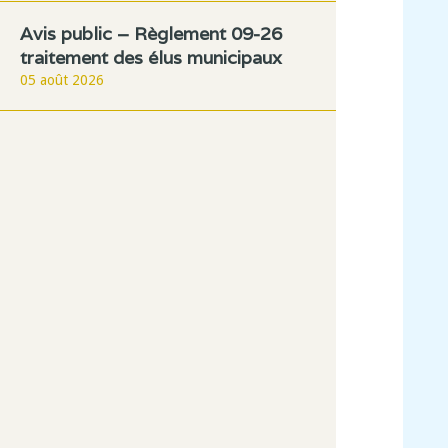
Avis public – Règlement 09-26
traitement des élus municipaux
05 août 2026